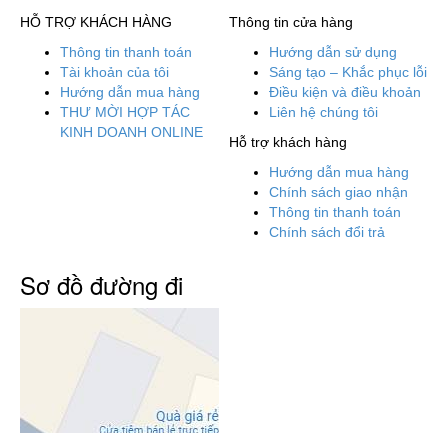
HỖ TRỢ KHÁCH HÀNG
Thông tin cửa hàng
Thông tin thanh toán
Hướng dẫn sử dụng
Tài khoản của tôi
Sáng tạo – Khắc phục lỗi
Hướng dẫn mua hàng
Điều kiện và điều khoản
THƯ MỜI HỢP TÁC
Liên hệ chúng tôi
KINH DOANH ONLINE
Hỗ trợ khách hàng
Hướng dẫn mua hàng
Chính sách giao nhận
Thông tin thanh toán
Chính sách đổi trả
Sơ đồ đường đi