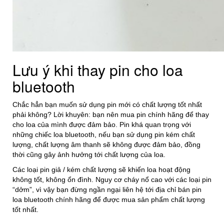
Lưu ý khi thay pin cho loa
bluetooth
Chắc hẳn bạn muốn sử dụng pin mới có chất lượng tốt nhất
phải không? Lời khuyên: bạn nên mua pin chính hãng để thay
cho loa của mình được đảm bảo. Pin khá quan trọng với
những chiếc loa bluetooth, nếu bạn sử dụng pin kém chất
lượng, chất lượng âm thanh sẽ không được đảm bảo, đồng
thời cũng gây ảnh hưởng tới chất lượng của loa.
Các loại pin giả / kém chất lượng sẽ khiến loa hoạt động
không tốt, không ổn đình. Nguy cơ cháy nổ cao với các loại pin
“dởm”, vì vậy bạn đừng ngần ngại liên hệ tới địa chỉ bán pin
loa bluetooth chính hãng để được mua sản phẩm chất lượng
tốt nhất.