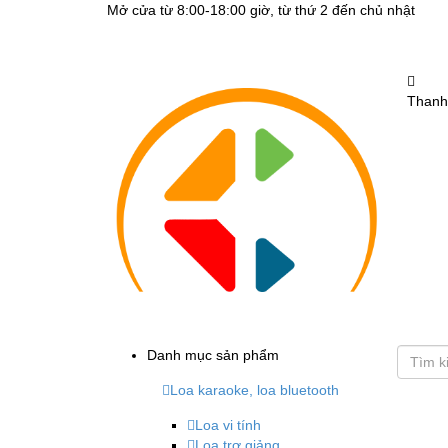
Mở cửa từ 8:00-18:00 giờ, từ thứ 2 đến chủ nhật
Thanh
Danh mục sản phẩm
Loa karaoke, loa bluetooth
Loa vi tính
Loa trợ giảng