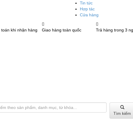
Tin tức
Hợp tác
Cửa hàng
 toán khi nhận hàng
Giao hàng toàn quốc
Trả hàng trong 3 n
Tìm kiếm