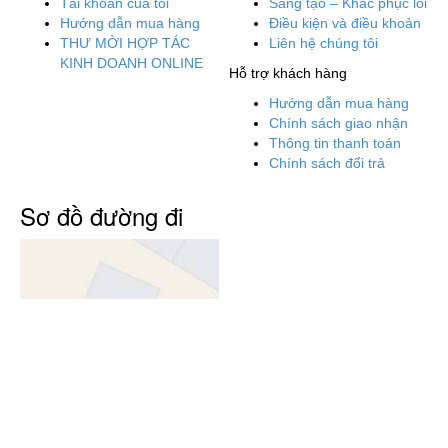
Tài khoản của tôi
Sáng tạo – Khắc phục lỗi
Hướng dẫn mua hàng
Điều kiện và điều khoản
THƯ MỜI HỢP TÁC
Liên hệ chúng tôi
KINH DOANH ONLINE
Hỗ trợ khách hàng
Hướng dẫn mua hàng
Chính sách giao nhận
Thông tin thanh toán
Chính sách đổi trả
Sơ đồ đường đi
Phương thức thanh toán