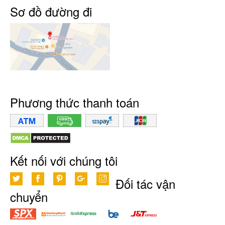
Sơ đồ đường đi
Phương thức thanh toán
Kết nối với chúng tôi
Đối tác vận
chuyển