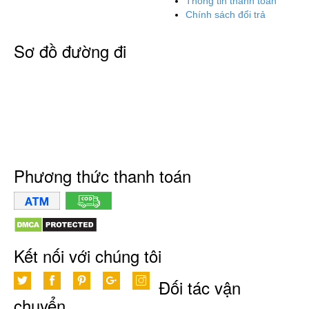
Thông tin thanh toán
Chính sách đổi trả
Sơ đồ đường đi
Phương thức thanh toán
Kết nối với chúng tôi
Đối tác vận
chuyển