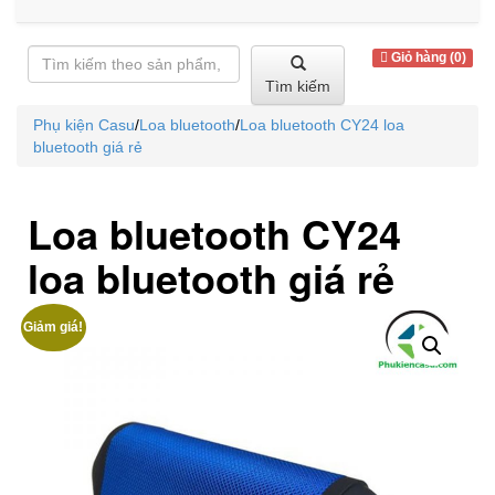
Giỏ hàng (0)
Tìm kiếm
Phụ kiện Casu
/
Loa bluetooth
/
Loa bluetooth CY24 loa
bluetooth giá rẻ
Loa bluetooth CY24
loa bluetooth giá rẻ
Giảm giá!