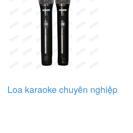
Loa karaoke chuyên nghiệp