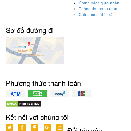
Chính sách giao nhận
Thông tin thanh toán
Chính sách đổi trả
Sơ đồ đường đi
Phương thức thanh toán
Kết nối với chúng tôi
Đối tác vận