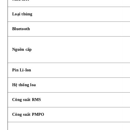
Loại thùng
Bluetooth
Nguồn cấp
Pin Li-Ion
Hệ thống loa
Công suất RMS
Công suất PMPO