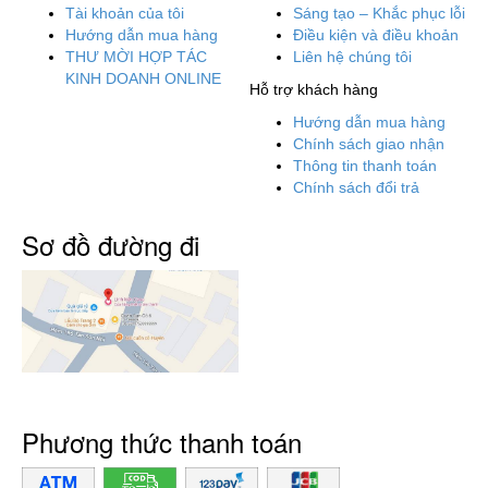
Tài khoản của tôi
Sáng tạo – Khắc phục lỗi
Hướng dẫn mua hàng
Điều kiện và điều khoản
THƯ MỜI HỢP TÁC
Liên hệ chúng tôi
KINH DOANH ONLINE
Hỗ trợ khách hàng
Hướng dẫn mua hàng
Chính sách giao nhận
Thông tin thanh toán
Chính sách đổi trả
Sơ đồ đường đi
Phương thức thanh toán