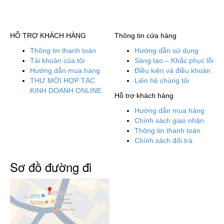
HỖ TRỢ KHÁCH HÀNG
Thông tin cửa hàng
Thông tin thanh toán
Hướng dẫn sử dụng
Tài khoản của tôi
Sáng tạo – Khắc phục lỗi
Hướng dẫn mua hàng
Điều kiện và điều khoản
THƯ MỜI HỢP TÁC
Liên hệ chúng tôi
KINH DOANH ONLINE
Hỗ trợ khách hàng
Hướng dẫn mua hàng
Chính sách giao nhận
Thông tin thanh toán
Chính sách đổi trả
Sơ đồ đường đi