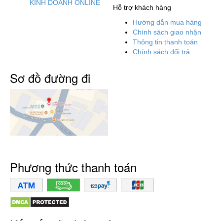
KINH DOANH ONLINE
Hỗ trợ khách hàng
Hướng dẫn mua hàng
Chính sách giao nhận
Thông tin thanh toán
Chính sách đổi trả
Sơ đồ đường đi
Phương thức thanh toán