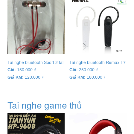
Tai nghe bluetooth Sport 2 tai
Tai nghe bluetooth Remax T7
Giá:
150.000
₫
Giá:
250.000
₫
Giá KM:
120.000
₫
Giá KM:
180.000
₫
Tai nghe game thủ