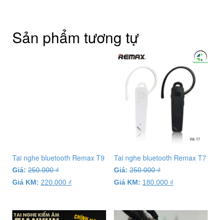
Sản phẩm tương tự
Tai nghe bluetooth Remax T9
Tai nghe bluetooth Remax T7
Giá:
250.000
₫
Giá:
250.000
₫
Giá KM:
220.000
₫
Giá KM:
180.000
₫