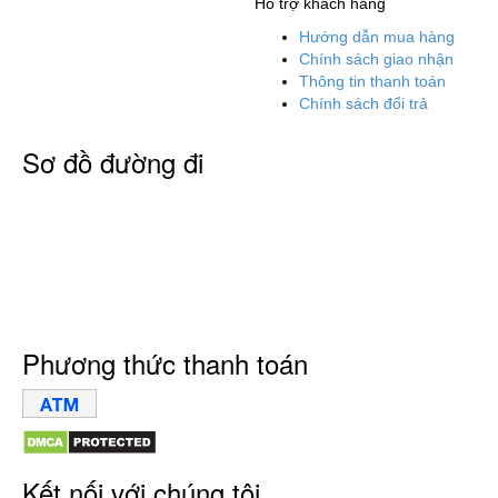
Hỗ trợ khách hàng
Hướng dẫn mua hàng
Chính sách giao nhận
Thông tin thanh toán
Chính sách đổi trả
Sơ đồ đường đi
Phương thức thanh toán
Kết nối với chúng tôi