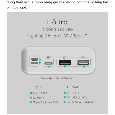
dụng thiết bị của mình hàng giờ mà không còn phải lo lắng hết
pin đột ngột.