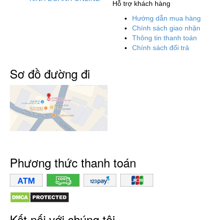
Hỗ trợ khách hàng
Hướng dẫn mua hàng
Chính sách giao nhận
Thông tin thanh toán
Chính sách đổi trả
Sơ đồ đường đi
Phương thức thanh toán
Kết nối với chúng tôi