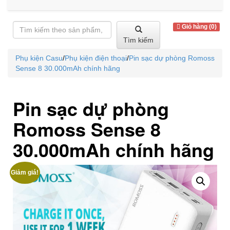
Giỏ hàng (0)
Tìm kiếm
Phụ kiện Casu
/
Phụ kiện điện thoại
/
Pin sạc dự phòng Romoss
Sense 8 30.000mAh chính hãng
Pin sạc dự phòng
Romoss Sense 8
30.000mAh chính hãng
Giảm giá!