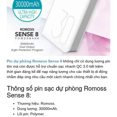
Pin dự phòng Romoss Sense 8
không chỉ có dung lượng pin
lớn mà còn được hỗ trợ chuẩn sạc nhanh QC 3.0 tiết kiệm
thời gian đáng kể để nạp năng lượng cho các thiết bị di động
nhằm đáp ứng nhu cầu một cách nhanh chóng nhất cho bạn.
Thông số pin sạc dự phòng Romoss
Sense 8:
Thương hiệu: Romoss.
Dung lượng: 30000mAh.
Lõi pin: Polymer.