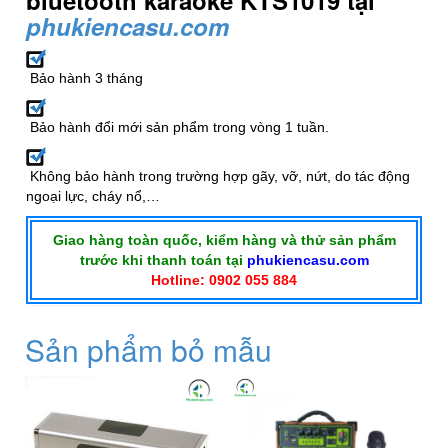
phukiencasu.com
Bảo hành 3 tháng
Bảo hành đổi mới sản phẩm trong vòng 1 tuần.
Không bảo hành trong trường hợp gãy, vỡ, nứt, do tác động
ngoại lực, cháy nổ,…
Giao hàng toàn quốc, kiểm hàng và thử sản phẩm
trước khi thanh toán tại
phukiencasu.com
Hotline: 0902 055 884
Sản phẩm bỏ mẫu