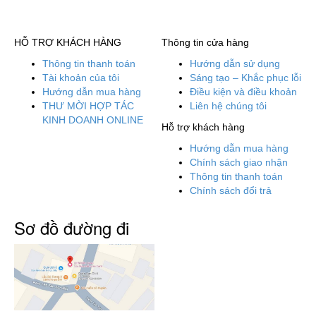
HỖ TRỢ KHÁCH HÀNG
Thông tin cửa hàng
Thông tin thanh toán
Hướng dẫn sử dụng
Tài khoản của tôi
Sáng tạo – Khắc phục lỗi
Hướng dẫn mua hàng
Điều kiện và điều khoản
THƯ MỜI HỢP TÁC
Liên hệ chúng tôi
KINH DOANH ONLINE
Hỗ trợ khách hàng
Hướng dẫn mua hàng
Chính sách giao nhận
Thông tin thanh toán
Chính sách đổi trả
Sơ đồ đường đi