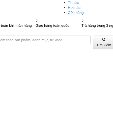
Tin tức
Hợp tác
Cửa hàng
 toán khi nhận hàng
Giao hàng toàn quốc
Trả hàng trong 3 n
Tìm kiếm