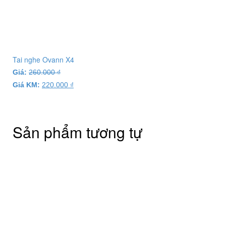
Tai nghe Ovann X4
Giá:
260.000
₫
Giá KM:
220.000
₫
Sản phẩm tương tự